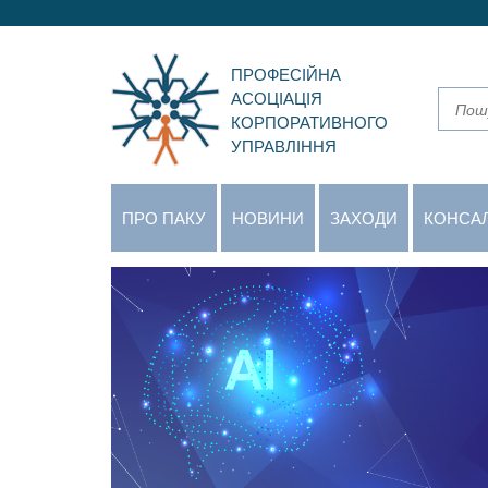
ПРОФЕСІЙНА
АСОЦІАЦІЯ
КОРПОРАТИВНОГО
УПРАВЛІННЯ
ПРО ПАКУ
НОВИНИ
ЗАХОДИ
КОНСА