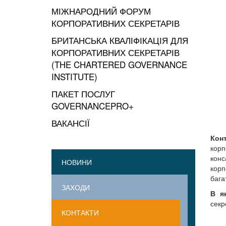
МІЖНАРОДНИЙ ФОРУМ
КОРПОРАТИВНИХ СЕКРЕТАРІВ
БРИТАНСЬКА КВАЛІФІКАЦІЯ ДЛЯ
КОРПОРАТИВНИХ СЕКРЕТАРІВ
(THE CHARTERED GOVERNANCE
INSTITUTE)
ПАКЕТ ПОСЛУГ
GOVERNANCEPRO+
ВАКАНСІЇ
Кон
корп
конс
НОВИНИ
корп
бага
ЗАХОДИ
В як
секр
КОНТАКТИ