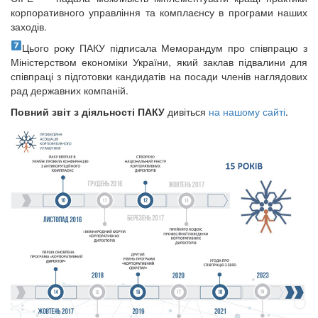
корпоративного управління та комплаєнсу в програми наших
заходів.
Цього року ПАКУ підписала Меморандум про співпрацю з
Міністерством економіки України, який заклав підвалини для
співпраці з підготовки кандидатів на посади членів наглядових
рад державних компаній.
Повний звіт з діяльності ПАКУ
дивіться
на нашому сайті
.