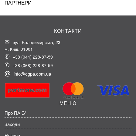
ПАРТНЕРИ
КОНТАКТИ
вул. Володимирська, 23
м. Київ, 01001
+38 (044) 228-87-59
+38 (068) 228-87-59
info@cgpa.com.ua
МЕНЮ
Про ПАКУ
Заходи
Новини