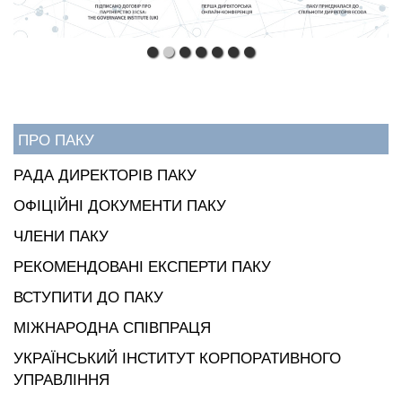
ПРО ПАКУ
РАДА ДИРЕКТОРІВ ПАКУ
ОФІЦІЙНІ ДОКУМЕНТИ ПАКУ
ЧЛЕНИ ПАКУ
РЕКОМЕНДОВАНІ ЕКСПЕРТИ ПАКУ
ВСТУПИТИ ДО ПАКУ
МІЖНАРОДНА СПІВПРАЦЯ
УКРАЇНСЬКИЙ ІНСТИТУТ КОРПОРАТИВНОГО
УПРАВЛІННЯ