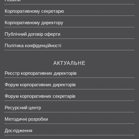
Корпоративному секретарю
Корпоративному директору
Публічний договір оферти
Політика конфіденційності
АКТУАЛЬНЕ
Реєстр корпоративних директорів
Форум корпоративних директорів
Форум корпоративних секретарів
Ресурсний центр
Методичні розробки
Дослідження