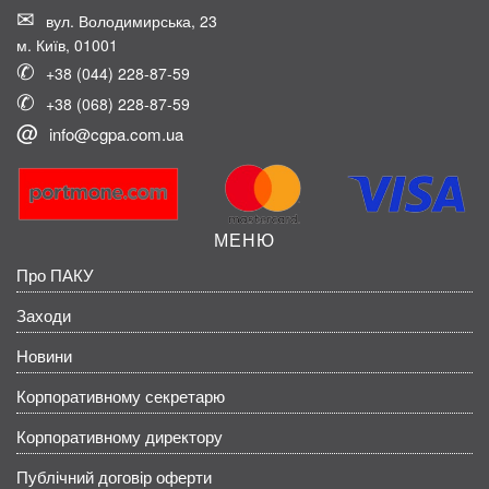
вул. Володимирська, 23
м. Київ, 01001
+38 (044) 228-87-59
+38 (068) 228-87-59
info@cgpa.com.ua
МЕНЮ
Про ПАКУ
Заходи
Новини
Корпоративному секретарю
Корпоративному директору
Публічний договір оферти