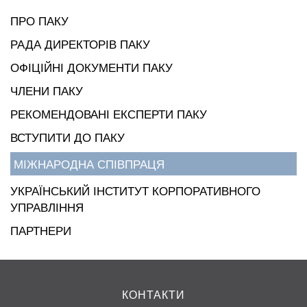
ПРО ПАКУ
РАДА ДИРЕКТОРІВ ПАКУ
ОФІЦІЙНІ ДОКУМЕНТИ ПАКУ
ЧЛЕНИ ПАКУ
РЕКОМЕНДОВАНІ ЕКСПЕРТИ ПАКУ
ВСТУПИТИ ДО ПАКУ
МІЖНАРОДНА СПІВПРАЦЯ
УКРАЇНСЬКИЙ ІНСТИТУТ КОРПОРАТИВНОГО
УПРАВЛІННЯ
ПАРТНЕРИ
КОНТАКТИ