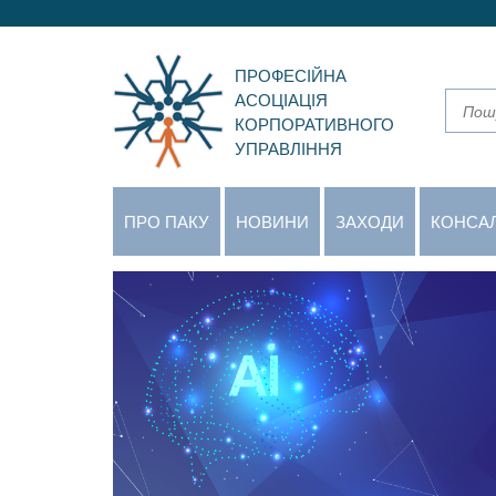
ПРОФЕСІЙНА
АСОЦІАЦІЯ
КОРПОРАТИВНОГО
УПРАВЛІННЯ
ПРО ПАКУ
НОВИНИ
ЗАХОДИ
КОНСА