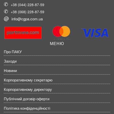
+38 (044) 228-87-59
+38 (068) 228-87-59
info@cgpa.com.ua
МЕНЮ
Про ПАКУ
Заходи
Новини
Корпоративному секретарю
Корпоративному директору
Публічний договір оферти
Політика конфіденційності