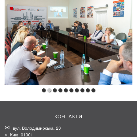
КОНТАКТИ
вул. Володимирська, 23
м. Київ, 01001