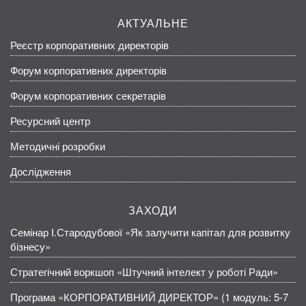
АКТУАЛЬНЕ
Реєстр корпоративних директорів
Форум корпоративних директорів
Форум корпоративних секретарів
Ресурсний центр
Методичні розробки
Дослідження
ЗАХОДИ
Семінар І.Стародубової «Як залучити капітал для розвитку
бізнесу»
Стратегічний воркшоп «Штучний інтелект у роботі Ради»
Програма «КОРПОРАТИВНИЙ ДИРЕКТОР» (1 модуль: 5-7