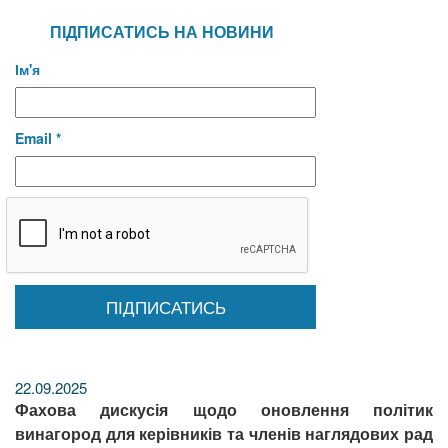
ПІДПИСАТИСЬ НА НОВИНИ
Ім'я
Email *
22.09.2025
Фахова дискусія щодо оновлення політик
винагород для керівників та членів наглядових рад