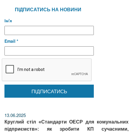
ПІДПИСАТИСЬ НА НОВИНИ
Ім'я
Email *
13.06.2025
Круглий стіл «Стандарти ОЕСР для комунальних
підприємств»: як зробити КП сучасними,