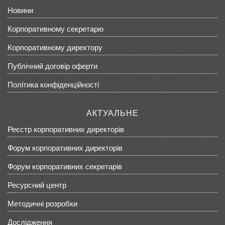
Новини
Корпоративному секретарю
Корпоративному директору
Публічний договір оферти
Політика конфіденційності
АКТУАЛЬНЕ
Реєстр корпоративних директорів
Форум корпоративних директорів
Форум корпоративних секретарів
Ресурсний центр
Методичні розробки
Дослідження