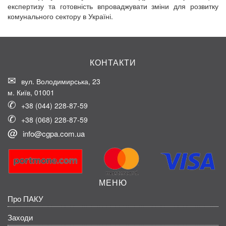
експертизу та готовність впроваджувати зміни для розвитку
комунального сектору в Україні.
КОНТАКТИ
вул. Володимирська, 23
м. Київ, 01001
+38 (044) 228-87-59
+38 (068) 228-87-59
info@cgpa.com.ua
МЕНЮ
Про ПАКУ
Заходи