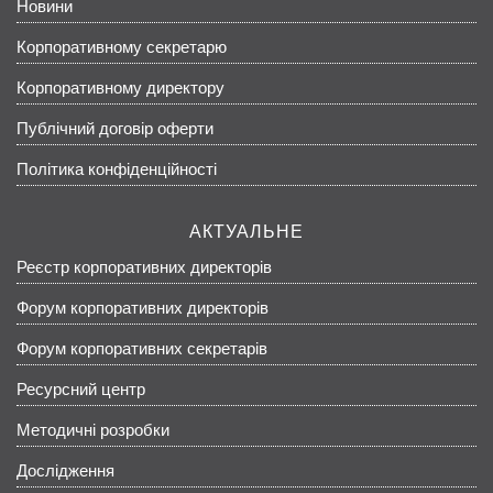
Новини
Корпоративному секретарю
Корпоративному директору
Публічний договір оферти
Політика конфіденційності
АКТУАЛЬНЕ
Реєстр корпоративних директорів
Форум корпоративних директорів
Форум корпоративних секретарів
Ресурсний центр
Методичні розробки
Дослідження