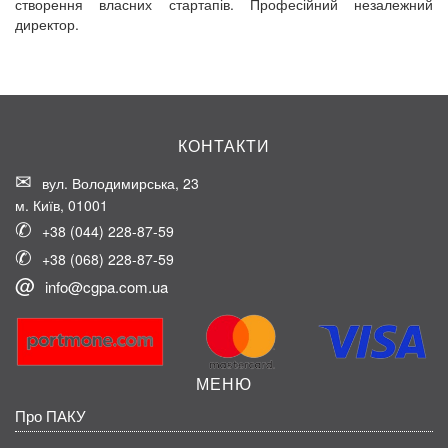
створення власних стартапів. Професійний незалежний
директор.
КОНТАКТИ
вул. Володимирська, 23
м. Київ, 01001
+38 (044) 228-87-59
+38 (068) 228-87-59
info@cgpa.com.ua
МЕНЮ
Про ПАКУ