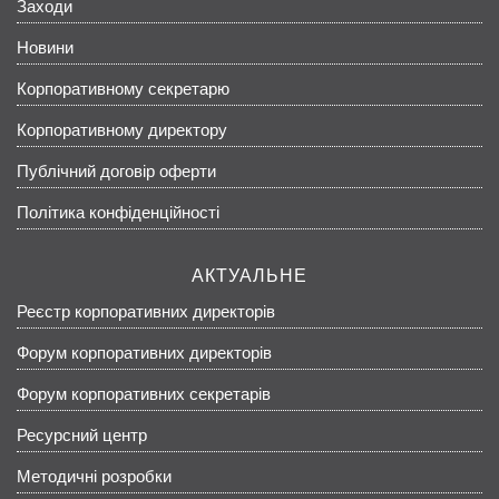
Заходи
Новини
Корпоративному секретарю
Корпоративному директору
Публічний договір оферти
Політика конфіденційності
АКТУАЛЬНЕ
Реєстр корпоративних директорів
Форум корпоративних директорів
Форум корпоративних секретарів
Ресурсний центр
Методичні розробки