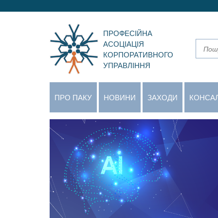
ПРОФЕСІЙНА
АСОЦІАЦІЯ
КОРПОРАТИВНОГО
УПРАВЛІННЯ
ПРО ПАКУ
НОВИНИ
ЗАХОДИ
КОНСА