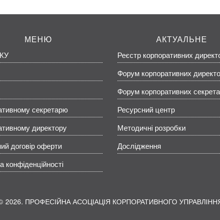
МЕНЮ
АКТУАЛЬНЕ
КУ
Реєстр корпоративних директ
Форум корпоративних директо
Форум корпоративних секрета
ативному секретарю
Ресурсний центр
ативному директору
Методичні розробки
ий договір оферти
Дослідження
а конфіденційності
2026. ПРОФЕСІЙНА АСОЦІАЦІЯ КОРПОРАТИВНОГО УПРАВЛІНН