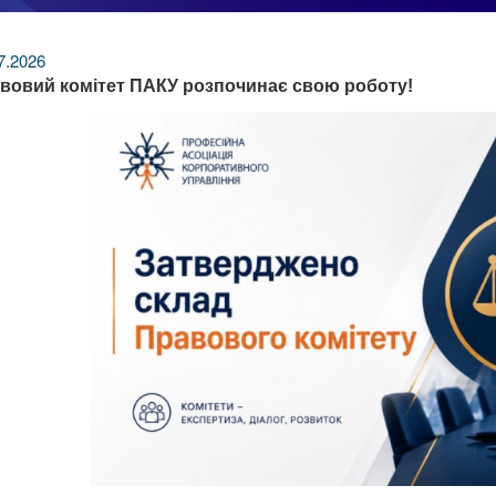
7.2026
вовий комітет ПАКУ розпочинає свою роботу!