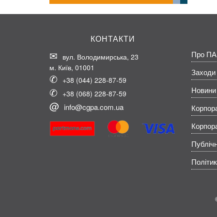
КОНТАКТИ
Про ПА
вул. Володимирська, 23
м. Київ, 01001
Заходи
+38 (044) 228-87-59
Новини
+38 (068) 228-87-59
info@cgpa.com.ua
Корпор
Корпор
Публічн
Політик