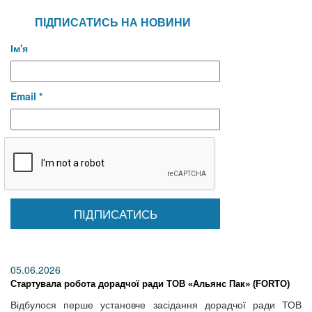
ПІДПИСАТИСЬ НА НОВИНИ
Ім'я
Email *
05.06.2026
Стартувала робота дорадчої ради ТОВ «Альянс Пак» (FORTO)
Відбулося перше установче засідання дорадчої ради ТОВ