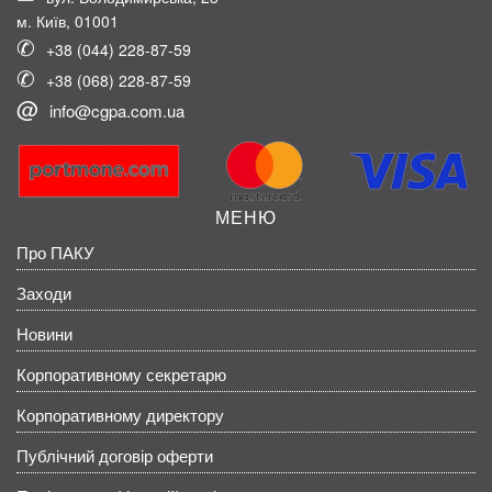
м. Київ, 01001
+38 (044) 228-87-59
+38 (068) 228-87-59
info@cgpa.com.ua
МЕНЮ
Про ПАКУ
Заходи
Новини
Корпоративному секретарю
Корпоративному директору
Публічний договір оферти