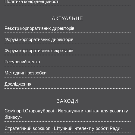
Політика конфіденційності
АКТУАЛЬНЕ
Реєстр корпоративних директорів
Форум корпоративних директорів
Форум корпоративних секретарів
Ресурсний центр
Методичні розробки
Дослідження
ЗАХОДИ
Семінар І.Стародубової «Як залучити капітал для розвитку
бізнесу»
Стратегічний воркшоп «Штучний інтелект у роботі Ради»