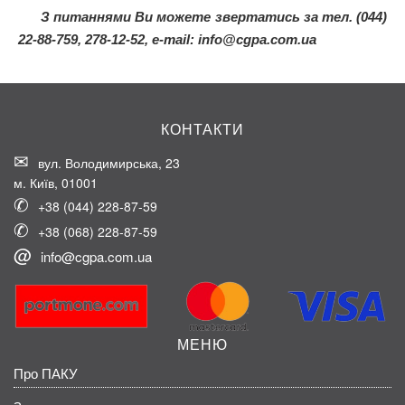
З питаннями Ви можете звертатись за тел. (044)
22-88-759, 278-12-52, e-mail:
info@cgpa.com.ua
КОНТАКТИ
вул. Володимирська, 23
м. Київ, 01001
+38 (044) 228-87-59
+38 (068) 228-87-59
info@cgpa.com.ua
МЕНЮ
Про ПАКУ