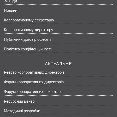
Заходи
Новини
Корпоративному секретарю
Корпоративному директору
Публічний договір оферти
Політика конфіденційності
АКТУАЛЬНЕ
Реєстр корпоративних директорів
Форум корпоративних директорів
Форум корпоративних секретарів
Ресурсний центр
Методичні розробки