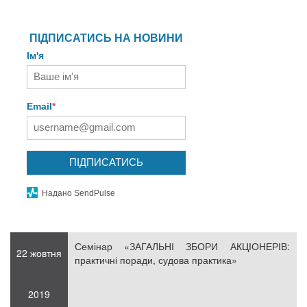
ПІДПИСАТИСЬ НА НОВИНИ
Ім'я
Email
*
ПІДПИСАТИСЬ
Надано SendPulse
Семінар «ЗАГАЛЬНІ ЗБОРИ АКЦІОНЕРІВ:
22 жовтня
практичні поради, судова практика»
2019