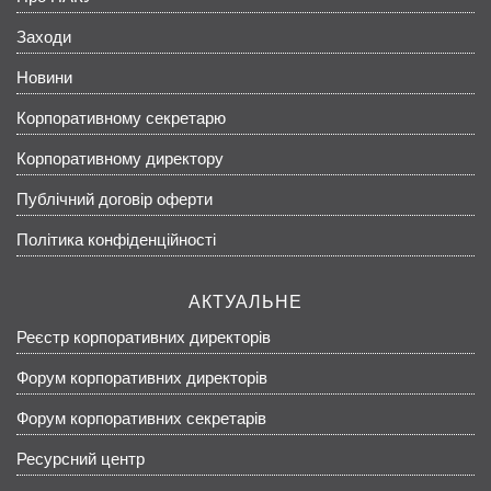
Заходи
Новини
Корпоративному секретарю
Корпоративному директору
Публічний договір оферти
Політика конфіденційності
АКТУАЛЬНЕ
Реєстр корпоративних директорів
Форум корпоративних директорів
Форум корпоративних секретарів
Ресурсний центр