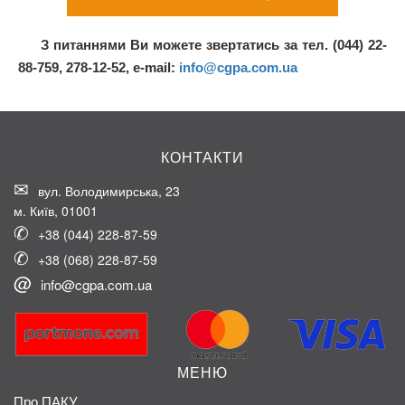
З питаннями Ви можете звертатись за тел. (044) 22-
88-759, 278-12-52, e-mail:
info@cgpa.com.ua
КОНТАКТИ
вул. Володимирська, 23
м. Київ, 01001
+38 (044) 228-87-59
+38 (068) 228-87-59
info@cgpa.com.ua
МЕНЮ
Про ПАКУ