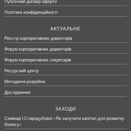
Публічний договір оферти
Політика конфіденційності
АКТУАЛЬНЕ
Реєстр корпоративних директорів
Форум корпоративних директорів
Форум корпоративних секретарів
Ресурсний центр
Методичні розробки
Дослідження
ЗАХОДИ
Семінар І.Стародубової «Як залучити капітал для розвитку
бізнесу»