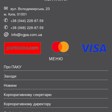
вул. Володимирська, 23
м. Київ, 01001
+38 (044) 228-87-59
+38 (068) 228-87-59
info@cgpa.com.ua
МЕНЮ
Про ПАКУ
Заходи
Новини
Корпоративному секретарю
Корпоративному директору