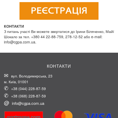
КОНТАКТИ
З питань участі Ви можете звертатися до Ірини Біляченко, Майї
Шокало за тел. +380 44 22-88-759, 278-12-52 або
e-mail:
info@cgpa.com.ua.
КОНТАКТИ
вул. Володимирська, 23
м. Київ, 01001
+38 (044) 228-87-59
+38 (068) 228-87-59
info@cgpa.com.ua