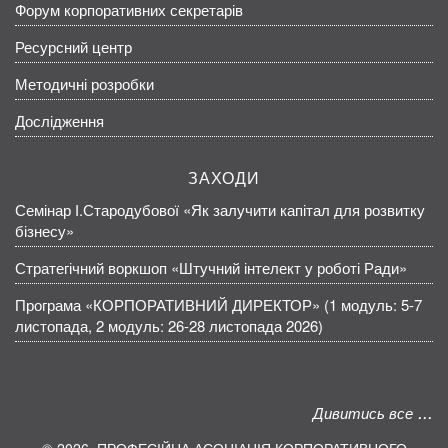
Форум корпоративних секретарів
Ресурсний центр
Методичні розробки
Дослідження
ЗАХОДИ
Семінар І.Стародубової «Як залучити капітал для розвитку
бізнесу»
Стратегічний воркшоп «Штучний інтелект у роботі Ради»
Програма «КОРПОРАТИВНИЙ ДИРЕКТОР» (1 модуль: 5-7
листопада, 2 модуль: 26-28 листопада 2026)
Дивитись все
2026. ПРОФЕСІЙНА АСОЦІАЦІЯ КОРПОРАТИВНОГО