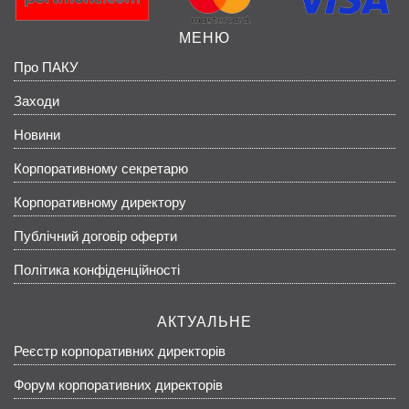
МЕНЮ
Про ПАКУ
Заходи
Новини
Корпоративному секретарю
Корпоративному директору
Публічний договір оферти
Політика конфіденційності
АКТУАЛЬНЕ
Реєстр корпоративних директорів
Форум корпоративних директорів