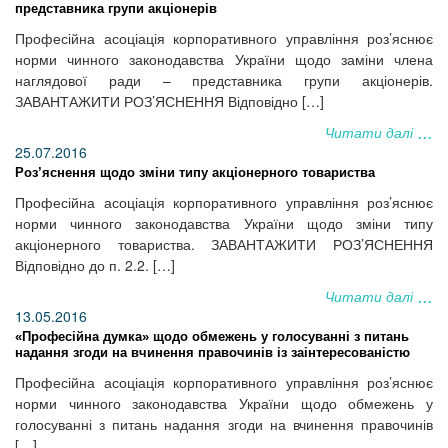
представника групи акціонерів
Професійна асоціація корпоративного управління роз’яснює
норми чинного законодавства України щодо заміни члена
наглядової ради – представника групи акціонерів.
ЗАВАНТАЖИТИ РОЗ’ЯСНЕННЯ Відповідно […]
Читати далі
25.07.2016
Роз’яснення щодо зміни типу акціонерного товариства
Професійна асоціація корпоративного управління роз’яснює
норми чинного законодавства України щодо зміни типу
акціонерного товариства. ЗАВАНТАЖИТИ РОЗ’ЯСНЕННЯ
Відповідно до п. 2.2. […]
Читати далі
13.05.2016
«Професійна думка» щодо обмежень у голосуванні з питань
надання згоди на вчинення правочинів із заінтересованістю
Професійна асоціація корпоративного управління роз’яснює
норми чинного законодавства України щодо обмежень у
голосуванні з питань надання згоди на вчинення правочинів
[…]