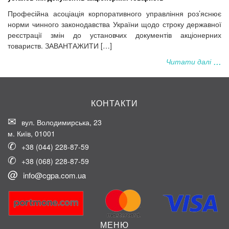
Професійна асоціація корпоративного управління роз’яснює
норми чинного законодавства України щодо строку державної
реєстрації змін до установчих документів акціонерних
товариств. ЗАВАНТАЖИТИ […]
Читати далі
КОНТАКТИ
вул. Володимирська, 23
м. Київ, 01001
+38 (044) 228-87-59
+38 (068) 228-87-59
info@cgpa.com.ua
МЕНЮ