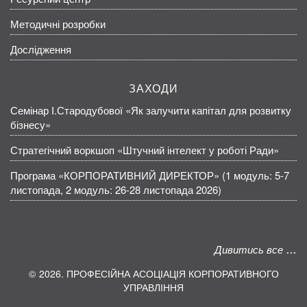
Методичні розробки
Дослідження
ЗАХОДИ
Семінар І.Стародубової «Як залучити капітал для розвитку
бізнесу»
Стратегічний воркшоп «Штучний інтелект у роботі Ради»
Програма «КОРПОРАТИВНИЙ ДИРЕКТОР» (1 модуль: 5-7
листопада, 2 модуль: 26-28 листопада 2026)
Дивитись все
2026. ПРОФЕСІЙНА АСОЦІАЦІЯ КОРПОРАТИВНОГО
УПРАВЛІННЯ