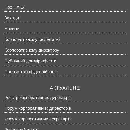
Про ПАКУ
Заходи
Новини
Корпоративному секретарю
Корпоративному директору
Публічний договір оферти
Політика конфіденційності
АКТУАЛЬНЕ
Реєстр корпоративних директорів
Форум корпоративних директорів
Форум корпоративних секретарів
Ресурсний центр