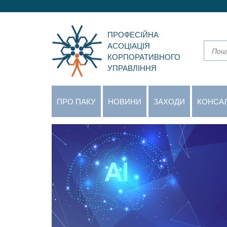
ПРОФЕСІЙНА
АСОЦІАЦІЯ
КОРПОРАТИВНОГО
УПРАВЛІННЯ
ПРО ПАКУ
НОВИНИ
ЗАХОДИ
КОНСА