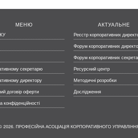
МЕНЮ
АКТУАЛЬНЕ
КУ
Реєстр корпоративних директ
Форум корпоративних директо
Форум корпоративних секрета
ативному секретарю
Ресурсний центр
ативному директору
Методичні розробки
ий договір оферти
Дослідження
а конфіденційності
2026. ПРОФЕСІЙНА АСОЦІАЦІЯ КОРПОРАТИВНОГО УПРАВЛІНН