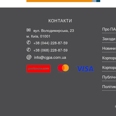
КОНТАКТИ
Про ПА
вул. Володимирська, 23
м. Київ, 01001
Заходи
+38 (044) 228-87-59
Новини
+38 (068) 228-87-59
info@cgpa.com.ua
Корпор
Корпор
Публічн
Політик