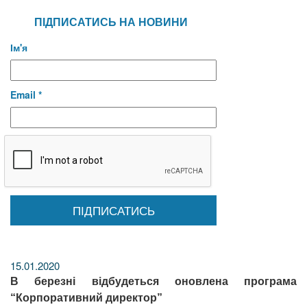
ПІДПИСАТИСЬ НА НОВИНИ
Ім'я
Email *
15.01.2020
В березні відбудеться оновлена програма
“Корпоративний директор”