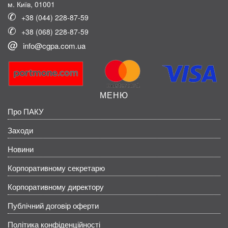
м. Київ, 01001
+38 (044) 228-87-59
+38 (068) 228-87-59
info@cgpa.com.ua
МЕНЮ
Про ПАКУ
Заходи
Новини
Корпоративному секретарю
Корпоративному директору
Публічний договір оферти
Політика конфіденційності