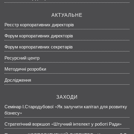
АКТУАЛЬНЕ
Реєстр корпоративних директорів
Форум корпоративних директорів
Форум корпоративних секретарів
Ресурсний центр
Методичні розробки
Дослідження
ЗАХОДИ
Семінар І.Стародубової «Як залучити капітал для розвитку
бізнесу»
Стратегічний воркшоп «Штучний інтелект у роботі Ради»