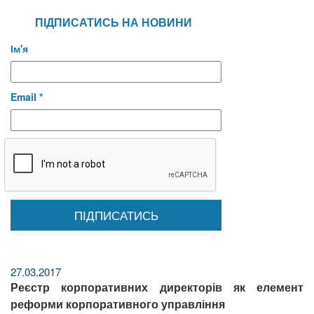
ПІДПИСАТИСЬ НА НОВИНИ
Ім'я
Email *
27.03.2017
Реєстр корпоративних директорів як елемент
реформи корпоративного управління