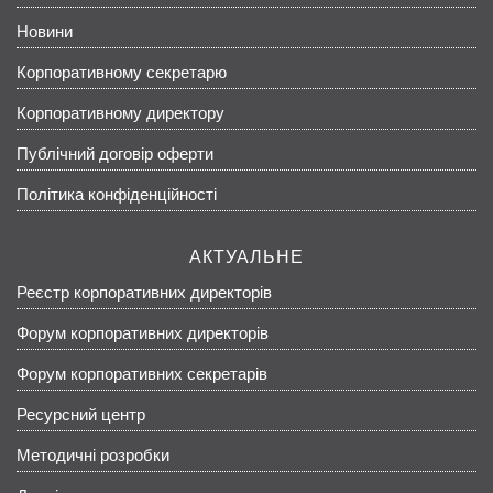
Новини
Корпоративному секретарю
Корпоративному директору
Публічний договір оферти
Політика конфіденційності
АКТУАЛЬНЕ
Реєстр корпоративних директорів
Форум корпоративних директорів
Форум корпоративних секретарів
Ресурсний центр
Методичні розробки