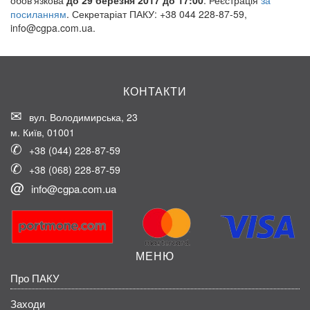
посиланням
. Секретаріат ПАКУ: +38 044 228-87-59,
info@cgpa.com.ua.
КОНТАКТИ
вул. Володимирська, 23
м. Київ, 01001
+38 (044) 228-87-59
+38 (068) 228-87-59
info@cgpa.com.ua
МЕНЮ
Про ПАКУ
Заходи