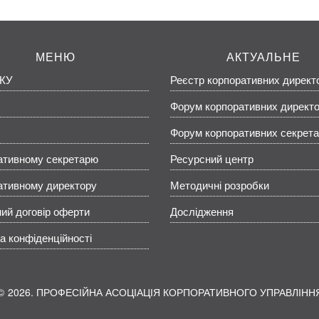
МЕНЮ
АКТУАЛЬНЕ
КУ
Реєстр корпоративних директ
Форум корпоративних директо
Форум корпоративних секрета
ативному секретарю
Ресурсний центр
ативному директору
Методичні розробки
ий договір оферти
Дослідження
а конфіденційності
2026. ПРОФЕСІЙНА АСОЦІАЦІЯ КОРПОРАТИВНОГО УПРАВЛІНН