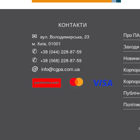
КОНТАКТИ
Про ПА
вул. Володимирська, 23
м. Київ, 01001
Заходи
+38 (044) 228-87-59
Новини
+38 (068) 228-87-59
info@cgpa.com.ua
Корпор
Корпор
Публічн
Політик