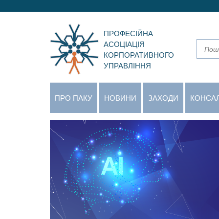
ПРОФЕСІЙНА
АСОЦІАЦІЯ
КОРПОРАТИВНОГО
УПРАВЛІННЯ
ПРО ПАКУ
НОВИНИ
ЗАХОДИ
КОНСА