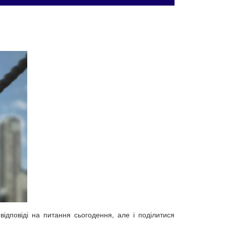
відповіді на питання сьогодення, але і поділитися