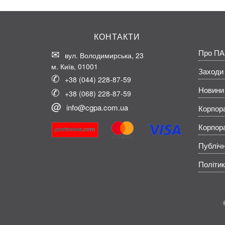
КОНТАКТИ
Про ПА
вул. Володимирська, 23
м. Київ, 01001
Заходи
+38 (044) 228-87-59
Новини
+38 (068) 228-87-59
info@cgpa.com.ua
Корпор
Корпор
Публічн
Політик