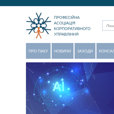
ПРОФЕСІЙНА
АСОЦІАЦІЯ
КОРПОРАТИВНОГО
УПРАВЛІННЯ
ПРО ПАКУ
НОВИНИ
ЗАХОДИ
КОНСА