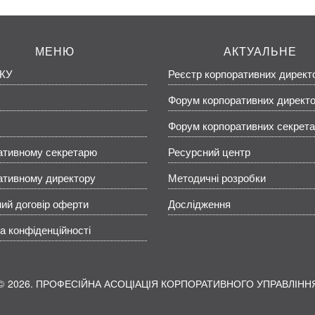
МЕНЮ
АКТУАЛЬНЕ
КУ
Реєстр корпоративних директ
Форум корпоративних директо
Форум корпоративних секрета
ативному секретарю
Ресурсний центр
ативному директору
Методичні розробки
ий договір оферти
Дослідження
а конфіденційності
2026. ПРОФЕСІЙНА АСОЦІАЦІЯ КОРПОРАТИВНОГО УПРАВЛІНН