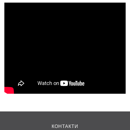
КОНТАКТИ