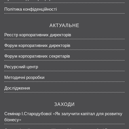
Політика конфіденційності
АКТУАЛЬНЕ
Реєстр корпоративних директорів
Форум корпоративних директорів
Форум корпоративних секретарів
Ресурсний центр
Методичні розробки
Дослідження
ЗАХОДИ
Семінар І.Стародубової «Як залучити капітал для розвитку
бізнесу»