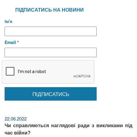
ПІДПИСАТИСЬ НА НОВИНИ
Ім'я
Email *
22.06.2022
Чи справляються наглядові ради з викликами під
час війни?