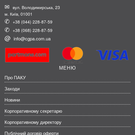
вул. Володимирська, 23
м. Київ, 01001
+38 (044) 228-87-59
+38 (068) 228-87-59
info@cgpa.com.ua
МЕНЮ
Про ПАКУ
Заходи
Новини
Корпоративному секретарю
Корпоративному директору
Публічний договір оферти