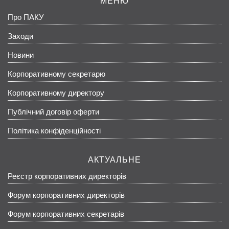
МЕНЮ
Про ПАКУ
Заходи
Новини
Корпоративному секретарю
Корпоративному директору
Публічний договір оферти
Політика конфіденційності
АКТУАЛЬНЕ
Реєстр корпоративних директорів
Форум корпоративних директорів
Форум корпоративних секретарів