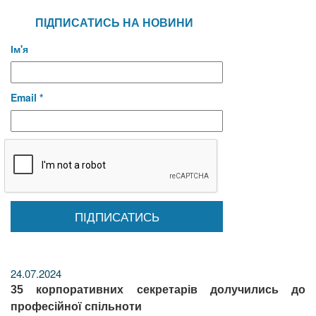
ПІДПИСАТИСЬ НА НОВИНИ
Ім'я
Email *
24.07.2024
35 корпоративних секретарів долучились до
професійної спільноти