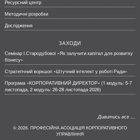
Ресурсний центр
Методичні розробки
Дослідження
ЗАХОДИ
Семінар І.Стародубової «Як залучити капітал для розвитку
бізнесу»
Стратегічний воркшоп «Штучний інтелект у роботі Ради»
Програма «КОРПОРАТИВНИЙ ДИРЕКТОР» (1 модуль: 5-7
листопада, 2 модуль: 26-28 листопада 2026)
Дивитись все
2026. ПРОФЕСІЙНА АСОЦІАЦІЯ КОРПОРАТИВНОГО
УПРАВЛІННЯ