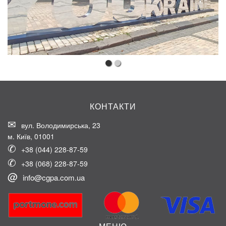
КОНТАКТИ
вул. Володимирська, 23
м. Київ, 01001
+38 (044) 228-87-59
+38 (068) 228-87-59
info@cgpa.com.ua